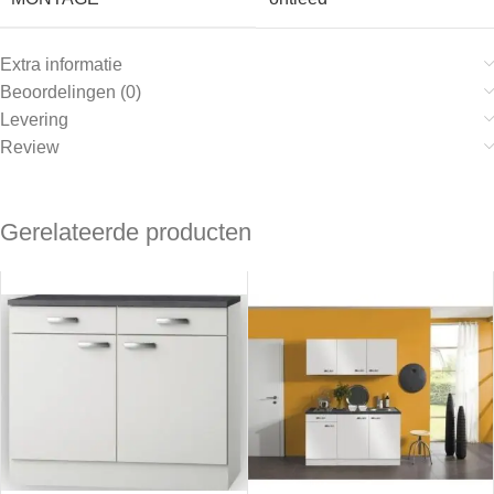
Extra informatie
Beoordelingen (0)
Levering
Review
Gerelateerde producten