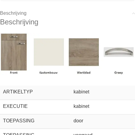
Beschrijving
Beschrijving
ARTIKELTYP
kabinet
EXECUTIE
kabinet
TOEPASSING
door