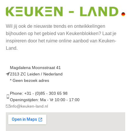
Wil jij ook de nieuwste trends en ontwikkelingen
bijhouden op het gebied van Keukenblokken? Laat je
inspireren door het ruime online aanbod van Keuken-
Land.
Magdalena Moonsstraat 41
2313 ZC Leiden / Nederland
* Geen bezoek adres
Phone: +31 - (0)85 - 303 65 98
Openingstijden: Ma - Vr 10:00 - 17:00
info@keuken-land.nl