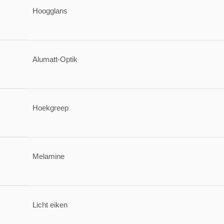
Hoogglans
Alumatt-Optik
Hoekgreep
Melamine
Licht eiken