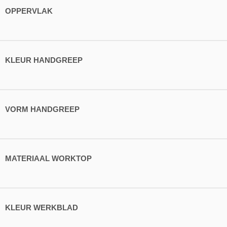
OPPERVLAK
KLEUR HANDGREEP
VORM HANDGREEP
MATERIAAL WORKTOP
KLEUR WERKBLAD