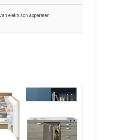
 van elektrisch apparaten