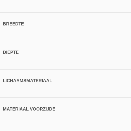
BREEDTE
DIEPTE
LICHAAMSMATERIAAL
MATERIAAL VOORZIJDE