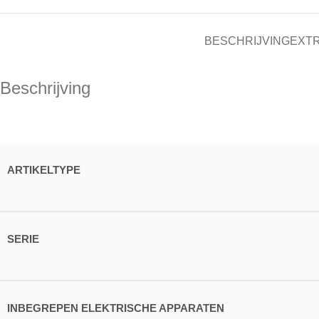
BESCHRIJVING
EXTR
Beschrijving
ARTIKELTYPE
SERIE
INBEGREPEN ELEKTRISCHE APPARATEN