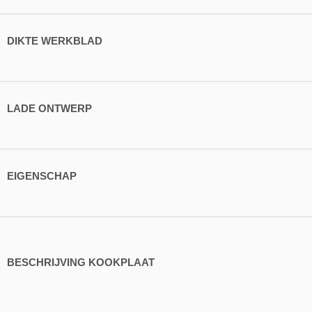
DIKTE WERKBLAD
LADE ONTWERP
EIGENSCHAP
BESCHRIJVING KOOKPLAAT