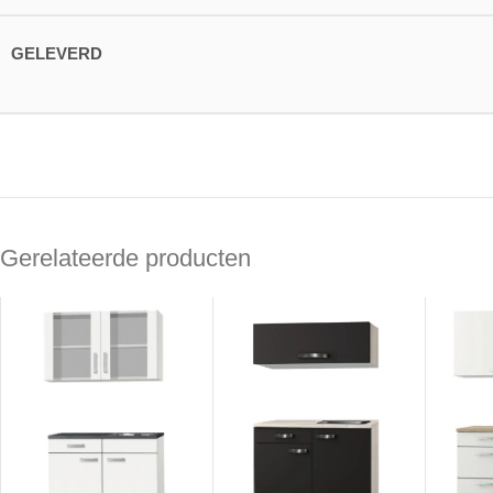
GELEVERD
Gerelateerde producten