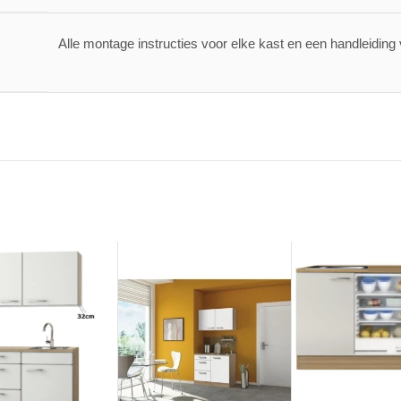
Alle montage instructies voor elke kast en een handleiding