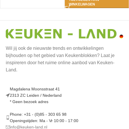
WINKELWAGEN
Wil jij ook de nieuwste trends en ontwikkelingen
bijhouden op het gebied van Keukenblokken? Laat je
inspireren door het ruime online aanbod van Keuken-
Land.
Magdalena Moonsstraat 41
2313 ZC Leiden / Nederland
* Geen bezoek adres
Phone: +31 - (0)85 - 303 65 98
Openingstijden: Ma - Vr 10:00 - 17:00
info@keuken-land.nl