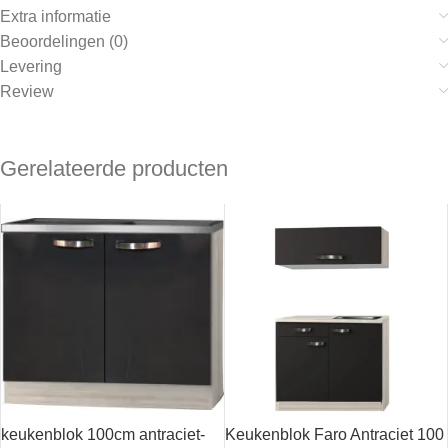
Extra informatie
Beoordelingen (0)
Levering
Review
Gerelateerde producten
keukenblok 100cm antraciet-
Keukenblok Faro Antraciet 100