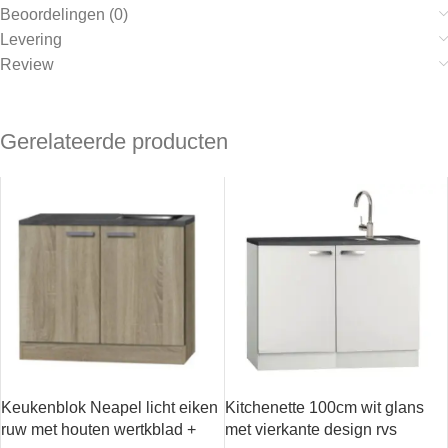
Beoordelingen (0)
Levering
Review
Gerelateerde producten
Keukenblok Neapel licht eiken
Kitchenette 100cm wit glans
ruw met houten wertkblad +
met vierkante design rvs