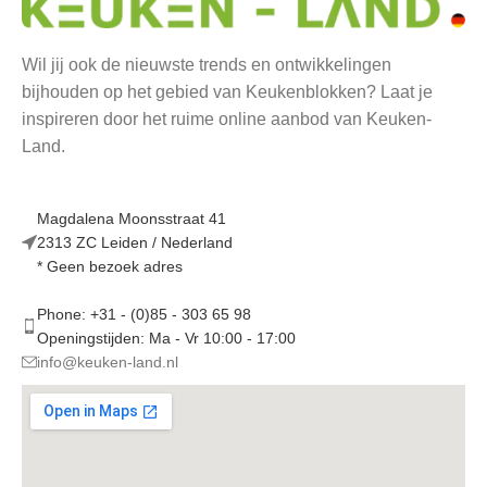
Wil jij ook de nieuwste trends en ontwikkelingen
bijhouden op het gebied van Keukenblokken? Laat je
inspireren door het ruime online aanbod van Keuken-
Land.
Magdalena Moonsstraat 41
2313 ZC Leiden / Nederland
* Geen bezoek adres
Phone: +31 - (0)85 - 303 65 98
Openingstijden: Ma - Vr 10:00 - 17:00
info@keuken-land.nl