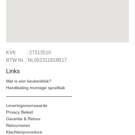
KVK : 27313510
BTW Nr. : NL002311818B17
Links
Wat is een keukenblok?
Handleiding montage spoelbak
Leveringsvoorwaarde
Privacy Beleid
Garantie & Retour
Retourneren
Klachtenprocedure