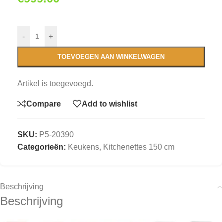
-
+
TOEVOEGEN AAN WINKELWAGEN
Artikel is toegevoegd.
Compare
Add to wishlist
SKU:
P5-20390
Categorieën:
Keukens
,
Kitchenettes 150 cm
Beschrijving
Beschrijving