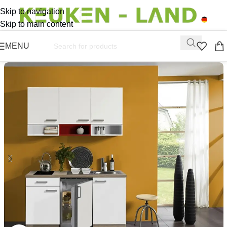
Skip to navigation
Skip to main content
MENU