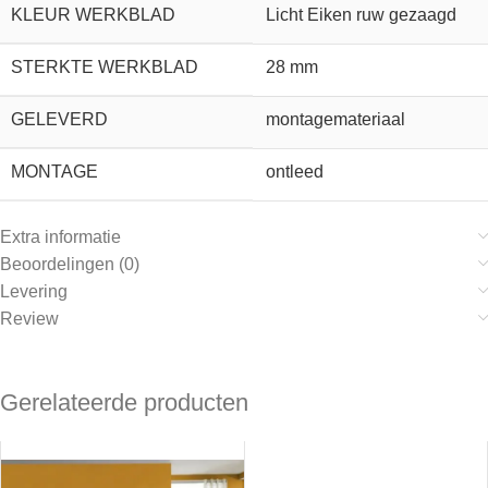
KLEUR WERKBLAD
Licht Eiken ruw gezaagd
STERKTE WERKBLAD
28 mm
GELEVERD
montagemateriaal
MONTAGE
ontleed
Extra informatie
Beoordelingen (0)
Levering
Review
Gerelateerde producten