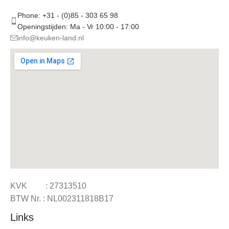
Phone: +31 - (0)85 - 303 65 98
Openingstijden: Ma - Vr 10:00 - 17:00
info@keuken-land.nl
KVK : 27313510
BTW Nr. : NL002311818B17
Links