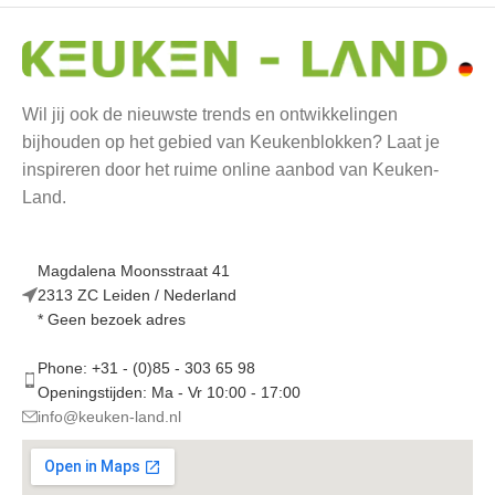
Wil jij ook de nieuwste trends en ontwikkelingen
bijhouden op het gebied van Keukenblokken? Laat je
inspireren door het ruime online aanbod van Keuken-
Land.
Magdalena Moonsstraat 41
2313 ZC Leiden / Nederland
* Geen bezoek adres
Phone: +31 - (0)85 - 303 65 98
Openingstijden: Ma - Vr 10:00 - 17:00
info@keuken-land.nl