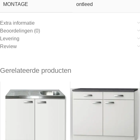
MONTAGE
ontleed
Extra informatie
Beoordelingen (0)
Levering
Review
Gerelateerde producten