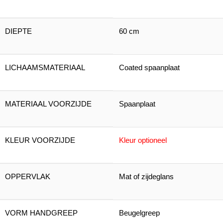
DIEPTE
60 cm
LICHAAMSMATERIAAL
Coated spaanplaat
MATERIAAL VOORZIJDE
Spaanplaat
KLEUR VOORZIJDE
Kleur optioneel
OPPERVLAK
Mat of zijdeglans
VORM HANDGREEP
Beugelgreep