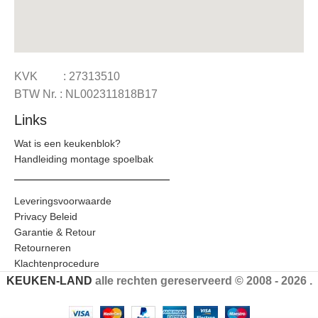
KVK : 27313510
BTW Nr. : NL002311818B17
Links
Wat is een keukenblok?
Handleiding montage spoelbak
Leveringsvoorwaarde
Privacy Beleid
Garantie & Retour
Retourneren
Klachtenprocedure
KEUKEN-LAND
alle rechten gereserveerd © 2008 - 2026 .