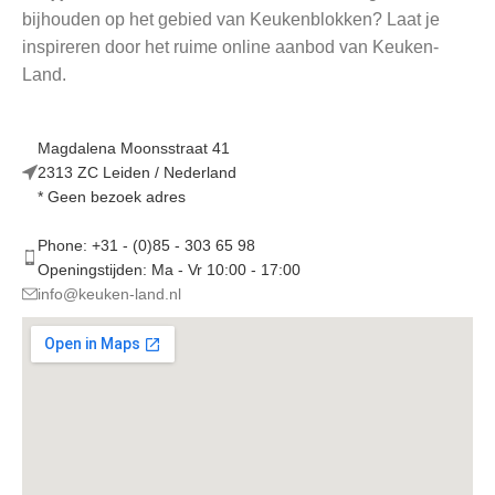
bijhouden op het gebied van Keukenblokken? Laat je
inspireren door het ruime online aanbod van Keuken-
Land.
Magdalena Moonsstraat 41
2313 ZC Leiden / Nederland
* Geen bezoek adres
Phone: +31 - (0)85 - 303 65 98
Openingstijden: Ma - Vr 10:00 - 17:00
info@keuken-land.nl