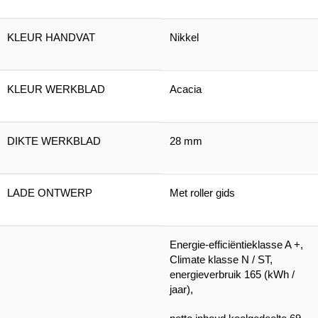
KLEUR HANDVAT
Nikkel
KLEUR WERKBLAD
Acacia
DIKTE WERKBLAD
28 mm
LADE ONTWERP
Met roller gids
Energie-efficiëntieklasse A +,
Climate klasse N / ST,
energieverbruik 165 (kWh /
jaar),