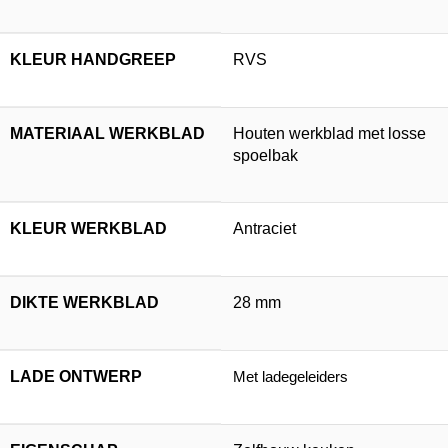
KLEUR HANDGREEP
RVS
MATERIAAL WERKBLAD
Houten werkblad met losse
spoelbak
KLEUR WERKBLAD
Antraciet
DIKTE WERKBLAD
28 mm
LADE ONTWERP
Met ladegeleiders