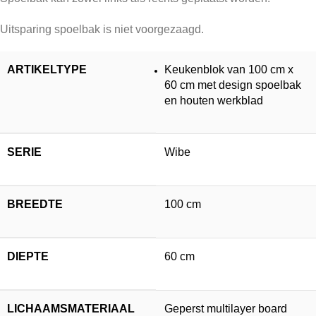
Uitsparing spoelbak is niet voorgezaagd.
ARTIKELTYPE
Keukenblok van 100 cm x
60 cm met design spoelbak
en houten werkblad
SERIE
Wibe
BREEDTE
100 cm
DIEPTE
60 cm
LICHAAMSMATERIAAL
Geperst multilayer board