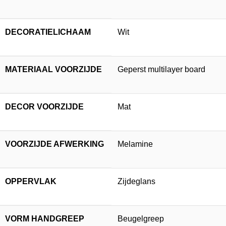
DECORATIELICHAAM
Wit
MATERIAAL VOORZIJDE
Geperst multilayer board
DECOR VOORZIJDE
Mat
VOORZIJDE AFWERKING
Melamine
OPPERVLAK
Zijdeglans
VORM HANDGREEP
Beugelgreep