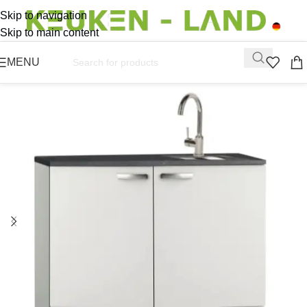
Skip to navigation
Skip to main content
MENU