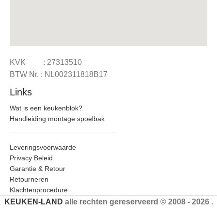
KVK : 27313510
BTW Nr. : NL002311818B17
Links
Wat is een keukenblok?
Handleiding montage spoelbak
Leveringsvoorwaarde
Privacy Beleid
Garantie & Retour
Retourneren
Klachtenprocedure
KEUKEN-LAND
alle rechten gereserveerd © 2008 - 2026 .