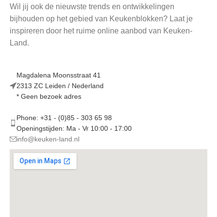
Wil jij ook de nieuwste trends en ontwikkelingen
bijhouden op het gebied van Keukenblokken? Laat je
inspireren door het ruime online aanbod van Keuken-
Land.
Magdalena Moonsstraat 41
2313 ZC Leiden / Nederland
* Geen bezoek adres
Phone: +31 - (0)85 - 303 65 98
Openingstijden: Ma - Vr 10:00 - 17:00
info@keuken-land.nl