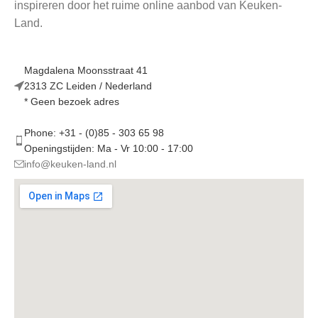
inspireren door het ruime online aanbod van Keuken-
Land.
Magdalena Moonsstraat 41
2313 ZC Leiden / Nederland
* Geen bezoek adres
Phone: +31 - (0)85 - 303 65 98
Openingstijden: Ma - Vr 10:00 - 17:00
info@keuken-land.nl