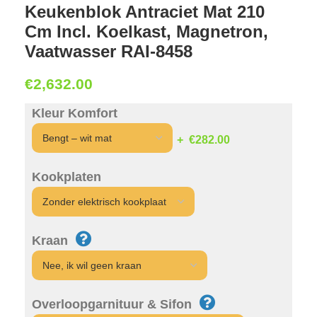
Keukenblok Antraciet Mat 210
Cm Incl. Koelkast, Magnetron,
Vaatwasser RAI-8458
€
2,632.00
Kleur Komfort
€282.00
Kookplaten
Kraan
Overloopgarnituur & Sifon