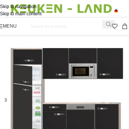
Skip to navigation
Skip to main content
MENU