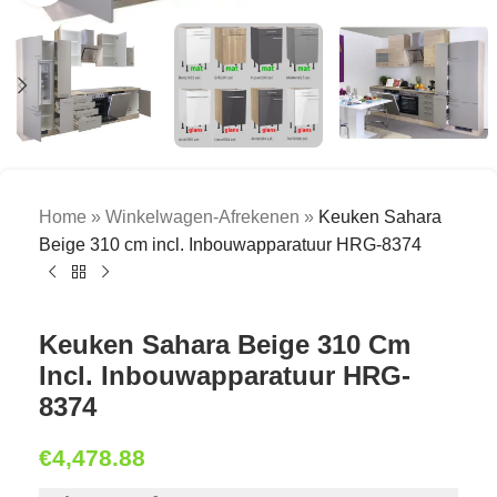
Home
»
Winkelwagen-Afrekenen
»
Keuken Sahara
Beige 310 cm incl. Inbouwapparatuur HRG-8374
Keuken Sahara Beige 310 Cm
Incl. Inbouwapparatuur HRG-
8374
€
4,478.88