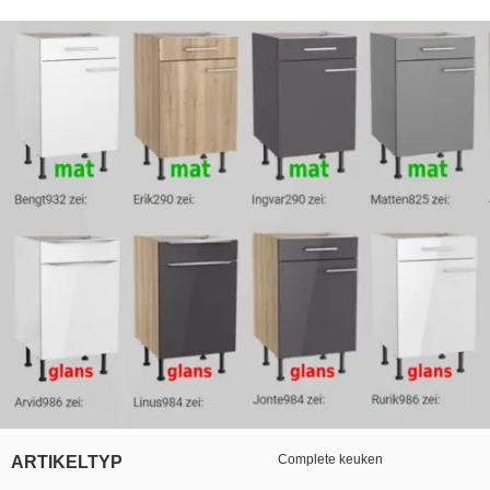
Complete keuken
ARTIKELTYP