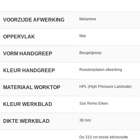
Melamine
VOORZIJDE AFWERKING
Mat
OPPERVLAK
Beugelgreep
VORM HANDGREEP
Roestvrijstalen afwerking
KLEUR HANDGREEP
HPL (High Pressure Laminate)
MATERIAAL WORKTOP
San Remo Eiken
KLEUR WERKBLAD
38 mm
DIKTE WERKBLAD
De 310 cm brede kitchenette