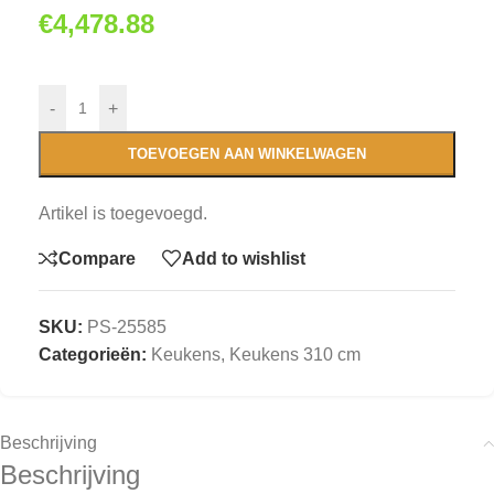
€
4,478.88
-
+
TOEVOEGEN AAN WINKELWAGEN
Artikel is toegevoegd.
Compare
Add to wishlist
SKU:
PS-25585
Categorieën:
Keukens
,
Keukens 310 cm
Beschrijving
Beschrijving