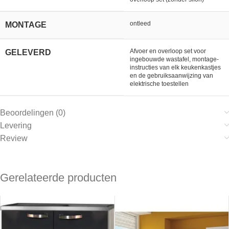
ontleed
MONTAGE
Afvoer en overloop set voor
GELEVERD
ingebouwde wastafel, montage-
instructies van elk keukenkastjes
en de gebruiksaanwijzing van
elektrische toestellen
Beoordelingen (0)
Levering
Review
Gerelateerde producten