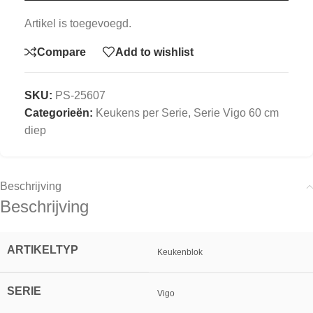
Artikel is toegevoegd.
Compare
Add to wishlist
SKU:
PS-25607
Categorieën:
Keukens per Serie
,
Serie Vigo 60 cm
diep
Beschrijving
Beschrijving
ARTIKELTYP
Keukenblok
SERIE
Vigo