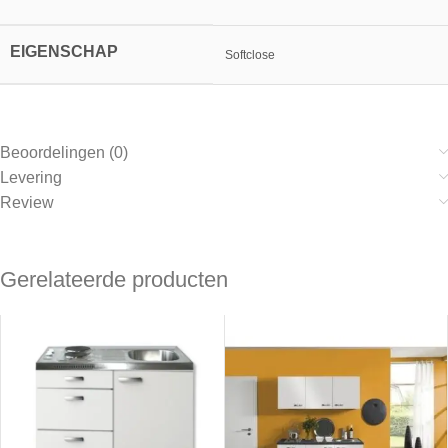
EIGENSCHAP
Softclose
Beoordelingen (0)
Levering
Review
Gerelateerde producten