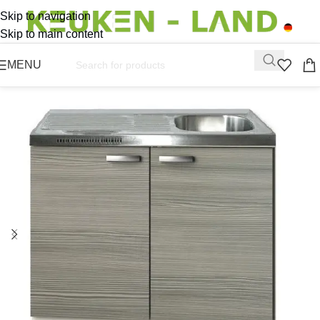
Skip to navigation
Skip to main content
MENU