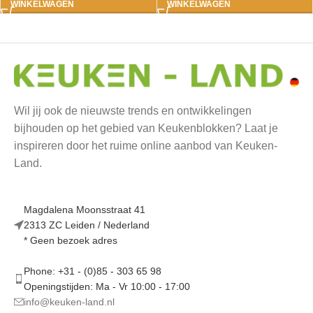
WINKELWAGEN
WINKELWAGEN
Wil jij ook de nieuwste trends en ontwikkelingen
bijhouden op het gebied van Keukenblokken? Laat je
inspireren door het ruime online aanbod van Keuken-
Land.
Magdalena Moonsstraat 41
2313 ZC Leiden / Nederland
* Geen bezoek adres
Phone: +31 - (0)85 - 303 65 98
Openingstijden: Ma - Vr 10:00 - 17:00
info@keuken-land.nl