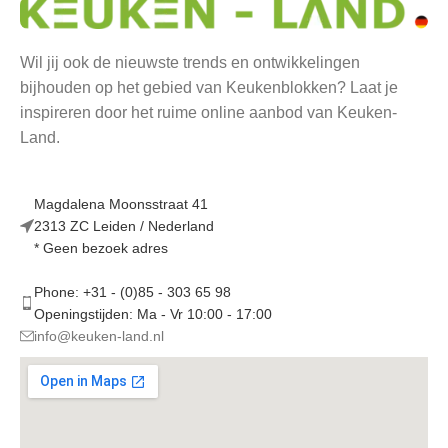
Wil jij ook de nieuwste trends en ontwikkelingen
bijhouden op het gebied van Keukenblokken? Laat je
inspireren door het ruime online aanbod van Keuken-
Land.
Magdalena Moonsstraat 41
2313 ZC Leiden / Nederland
* Geen bezoek adres
Phone: +31 - (0)85 - 303 65 98
Openingstijden: Ma - Vr 10:00 - 17:00
info@keuken-land.nl