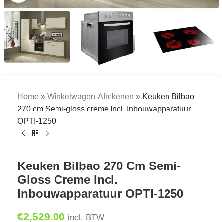
Home
»
Winkelwagen-Afrekenen
»
Keuken Bilbao
270 cm Semi-gloss creme Incl. Inbouwapparatuur
OPTI-1250
Keuken Bilbao 270 Cm Semi-
Gloss Creme Incl.
Inbouwapparatuur OPTI-1250
€
2,529.00
incl. BTW