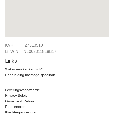
KVK : 27313510
BTW Nr. : NL002311818B17
Links
Wat is een keukenblok?
Handleiding montage spoelbak
Leveringsvoorwaarde
Privacy Beleid
Garantie & Retour
Retourneren
Klachtenprocedure