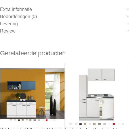
Extra informatie
Beoordelingen (0)
Levering
Review
Gerelateerde producten