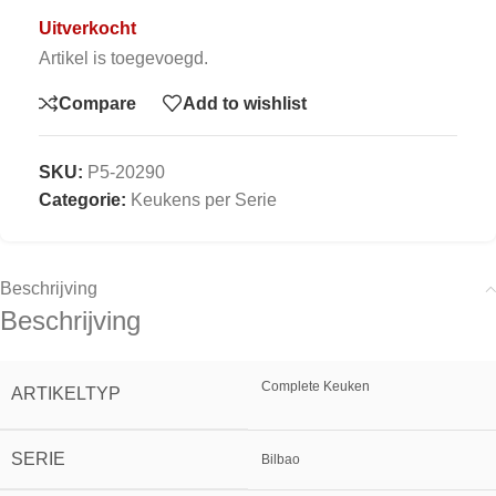
Uitverkocht
Artikel is toegevoegd.
Compare
Add to wishlist
SKU:
P5-20290
Categorie:
Keukens per Serie
Beschrijving
Beschrijving
Complete Keuken
ARTIKELTYP
SERIE
Bilbao