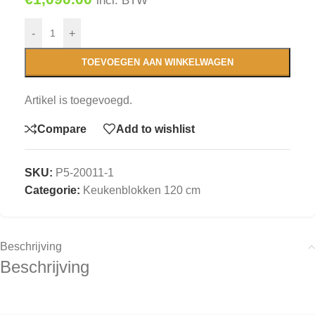
incl. BTW
-
+
TOEVOEGEN AAN WINKELWAGEN
Artikel is toegevoegd.
Compare
Add to wishlist
SKU:
P5-20011-1
Categorie:
Keukenblokken 120 cm
Beschrijving
Beschrijving