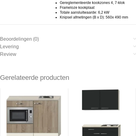
Gereglementeerde kookzones 4, 7-klok
Frameloze kookplaat
Totale aansluitwaarde: 6,2 kW
Knipsel afmetingen (B x D): 560x 490 mm
Beoordelingen (0)
Levering
Review
Gerelateerde producten