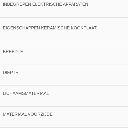
INBEGREPEN ELEKTRISCHE APPARATEN
EIGENSCHAPPEN KERAMISCHE KOOKPLAAT
BREEDTE
DIEPTE
LICHAAMSMATERIAAL
MATERIAAL VOORZIJDE