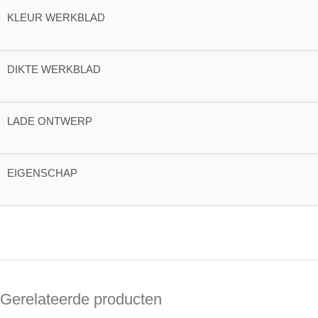
KLEUR WERKBLAD
DIKTE WERKBLAD
LADE ONTWERP
EIGENSCHAP
Gerelateerde producten