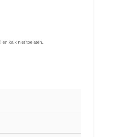
en kalk niet toelaten.