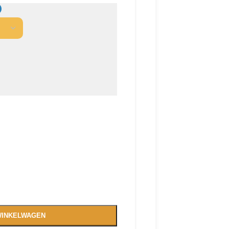
WINKELWAGEN