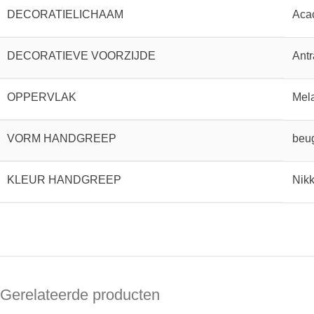
DECORATIELICHAAM
Aca
DECORATIEVE VOORZIJDE
Antr
OPPERVLAK
Mela
VORM HANDGREEP
beu
KLEUR HANDGREEP
Nikk
Gerelateerde producten