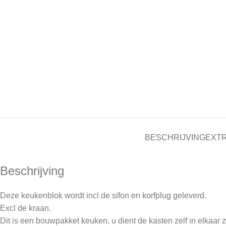
BESCHRIJVING
EXTR
Beschrijving
Deze keukenblok wordt incl de sifon en korfplug geleverd.
Excl de kraan.
Dit is een bouwpakket keuken, u dient de kasten zelf in elkaar z