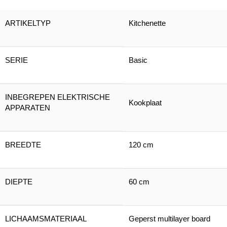
ARTIKELTYP
Kitchenette
SERIE
Basic
INBEGREPEN ELEKTRISCHE
Kookplaat
APPARATEN
BREEDTE
120 cm
DIEPTE
60 cm
LICHAAMSMATERIAAL
Geperst multilayer board