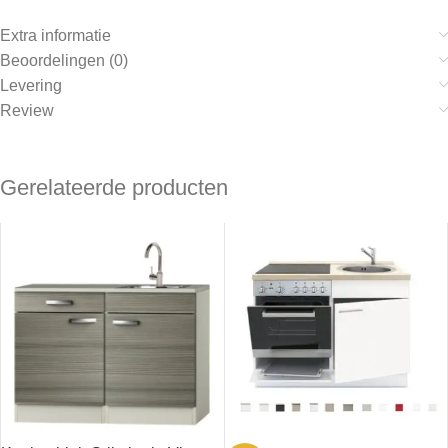
Extra informatie
Beoordelingen (0)
Levering
Review
Gerelateerde producten