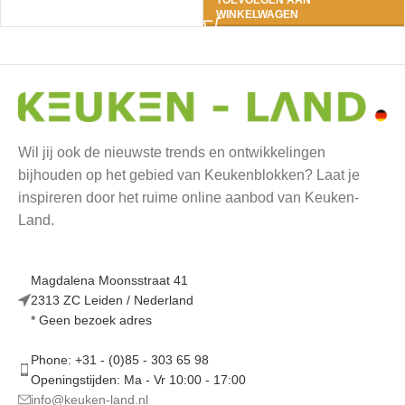
TOEVOEGEN AAN
WINKELWAGEN
Wil jij ook de nieuwste trends en ontwikkelingen
bijhouden op het gebied van Keukenblokken? Laat je
inspireren door het ruime online aanbod van Keuken-
Land.
Magdalena Moonsstraat 41
2313 ZC Leiden / Nederland
* Geen bezoek adres
Phone: +31 - (0)85 - 303 65 98
Openingstijden: Ma - Vr 10:00 - 17:00
info@keuken-land.nl