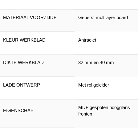
MATERIAAL VOORZIJDE
Geperst multilayer board
KLEUR WERKBLAD
Antraciet
DIKTE WERKBLAD
32 mm en 40 mm
LADE ONTWERP
Met rol geleider
MDF gespoten hoogglans
EIGENSCHAP
fronten