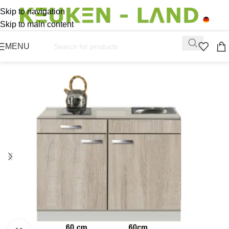
Skip to navigation
Skip to main content
MENU