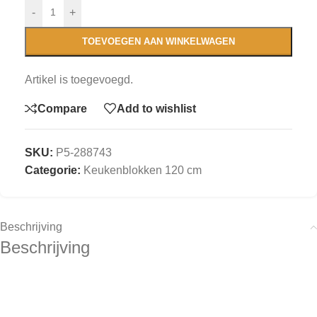
-
+
TOEVOEGEN AAN WINKELWAGEN
Artikel is toegevoegd.
Compare
Add to wishlist
SKU:
P5-288743
Categorie:
Keukenblokken 120 cm
Beschrijving
Beschrijving