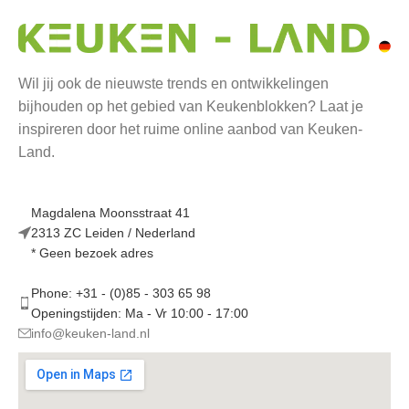
Wil jij ook de nieuwste trends en ontwikkelingen
bijhouden op het gebied van Keukenblokken? Laat je
inspireren door het ruime online aanbod van Keuken-
Land.
Magdalena Moonsstraat 41
2313 ZC Leiden / Nederland
* Geen bezoek adres
Phone: +31 - (0)85 - 303 65 98
Openingstijden: Ma - Vr 10:00 - 17:00
info@keuken-land.nl