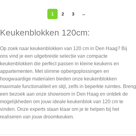
1
2
3
→
Keukenblokken 120cm:
Op zoek naar keukenblokken van 120 cm in Den Haag? Bij
ons vind je een uitgebreide selectie van compacte
keukenblokken die perfect passen in kleine keukens en
appartementen. Met slimme opbergoplossingen en
hoogwaardige materialen bieden onze keukenblokken
maximale functionaliteit en stijl, zelfs in beperkte ruimtes. Breng
een bezoek aan onze showroom in Den Haag en ontdek de
mogelijkheden om jouw ideale keukenblok van 120 cm te
vinden. Onze experts staan klaar om je te helpen bij het
realiseren van jouw droomkeuken.