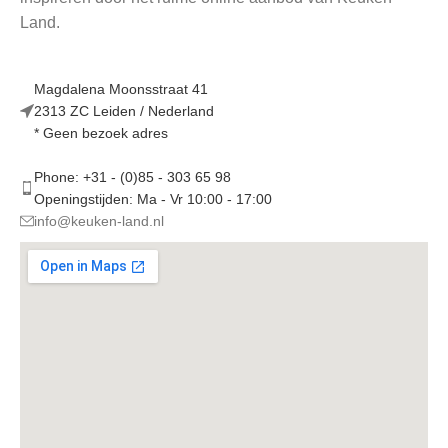
Land.
Magdalena Moonsstraat 41
2313 ZC Leiden / Nederland
* Geen bezoek adres
Phone: +31 - (0)85 - 303 65 98
Openingstijden: Ma - Vr 10:00 - 17:00
info@keuken-land.nl