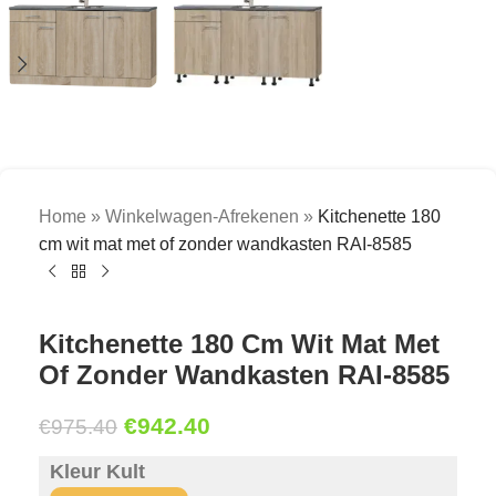
Home
»
Winkelwagen-Afrekenen
»
Kitchenette 180
cm wit mat met of zonder wandkasten RAI-8585
Kitchenette 180 Cm Wit Mat Met
Of Zonder Wandkasten RAI-8585
€
942.40
€
975.40
Kleur Kult