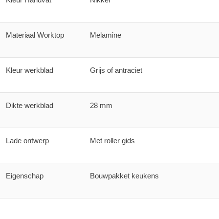
Materiaal Worktop
Melamine
Kleur werkblad
Grijs of antraciet
Dikte werkblad
28 mm
Lade ontwerp
Met roller gids
Eigenschap
Bouwpakket keukens