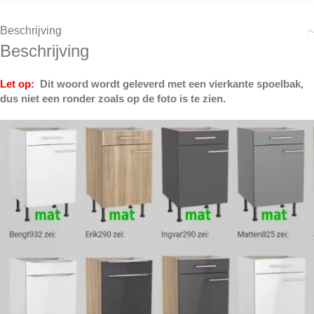
Beschrijving
Beschrijving
Let op:
Dit woord wordt geleverd met een vierkante spoelbak,
dus niet een ronder zoals op de foto is te zien.