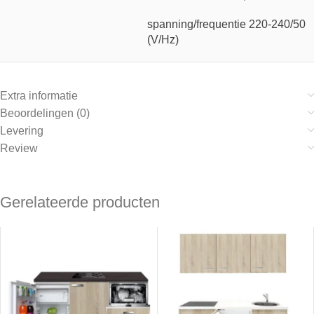
spanning/frequentie 220-240/50
(V/Hz)
Extra informatie
Beoordelingen (0)
Levering
Review
Gerelateerde producten