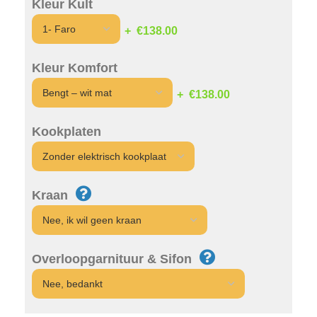
Kleur Kult
€138.00
Kleur Komfort
€138.00
Kookplaten
Kraan
Overloopgarnituur & Sifon