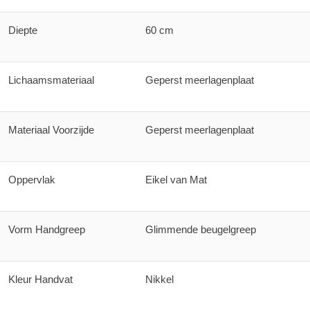
Diepte
60 cm
Lichaamsmateriaal
Geperst meerlagenplaat
Materiaal Voorzijde
Geperst meerlagenplaat
Oppervlak
Eikel van Mat
Vorm Handgreep
Glimmende beugelgreep
Kleur Handvat
Nikkel