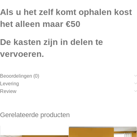
Als u het zelf komt ophalen kost
het alleen maar €50
De kasten zijn in delen te
vervoeren.
Beoordelingen (0)
Levering
Review
Gerelateerde producten