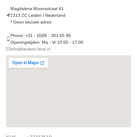
Magdalena Moonsstraat 41
2313 ZC Leiden / Nederland
* Geen bezoek adres
Phone: +31 - (0)85 - 303 65 98
Openingstijden: Ma - Vr 10:00 - 17:00
info@keuken-land.nl