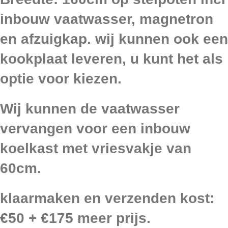
inbouw vaatwasser, magnetron
en afzuigkap.
wij kunnen ook een
kookplaat leveren, u kunt het als
optie voor kiezen.
Wij kunnen de vaatwasser
vervangen voor een inbouw
koelkast met vriesvakje van
60cm.
klaarmaken en verzenden kost:
€50 + €175 me
er prijs.