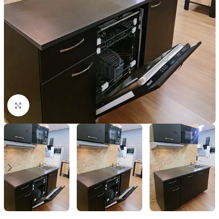
Click to enlarge