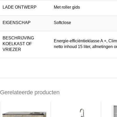
LADE ONTWERP
Met roller gids
EIGENSCHAP
Softclose
BESCHRIJVING
Energie-efficiëntieklasse A +, Clim
KOELKAST OF
netto inhoud 15 liter, afmetingen o
VRIEZER
Gerelateerde producten