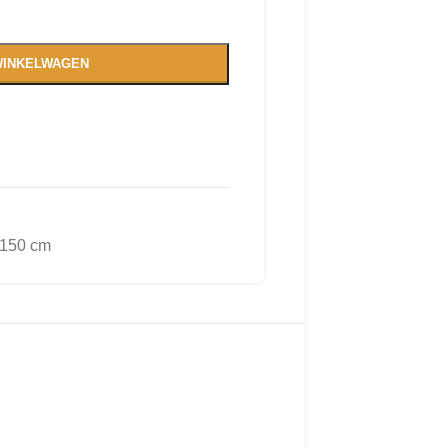
WINKELWAGEN
 150 cm