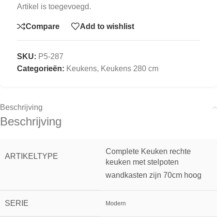
Artikel is toegevoegd.
Compare
Add to wishlist
SKU:
P5-287
Categorieën:
Keukens
,
Keukens 280 cm
Beschrijving
Beschrijving
Complete Keuken rechte
ARTIKELTYPE
keuken met stelpoten
wandkasten zijn 70cm hoog
SERIE
Modern