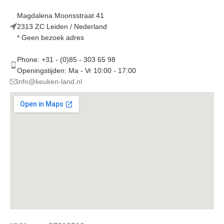
Magdalena Moonsstraat 41
2313 ZC Leiden / Nederland
* Geen bezoek adres
Phone: +31 - (0)85 - 303 65 98
Openingstijden: Ma - Vr 10:00 - 17:00
info@keuken-land.nl