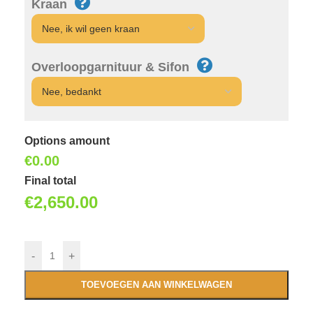
Kraan
Overloopgarnituur & Sifon
Options amount
€0.00
Final total
€
2,650.00
-
+
TOEVOEGEN AAN WINKELWAGEN