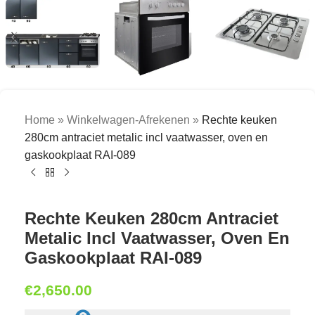
Home
»
Winkelwagen-Afrekenen
»
Rechte keuken
280cm antraciet metalic incl vaatwasser, oven en
gaskookplaat RAI-089
Rechte Keuken 280cm Antraciet
Metalic Incl Vaatwasser, Oven En
Gaskookplaat RAI-089
€
2,650.00