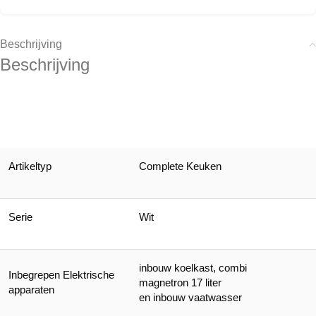
Beschrijving
Beschrijving
Artikeltyp
Complete Keuken
Serie
Wit
inbouw koelkast, combi
Inbegrepen Elektrische
magnetron 17 liter
apparaten
en inbouw vaatwasser