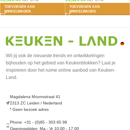
TOEVOEGEN AAN
TOEVOEGEN AAN
WINKELWAGEN
WINKELWAGEN
Wil jij ook de nieuwste trends en ontwikkelingen
bijhouden op het gebied van Keukenblokken? Laat je
inspireren door het ruime online aanbod van Keuken-
Land.
Magdalena Moonsstraat 41
2313 ZC Leiden / Nederland
* Geen bezoek adres
Phone: +31 - (0)85 - 303 65 98
Openingstijden: Ma - Vr 10:00 - 17:00