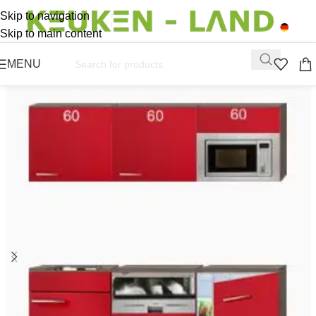
Skip to navigation
Skip to main content
MENU