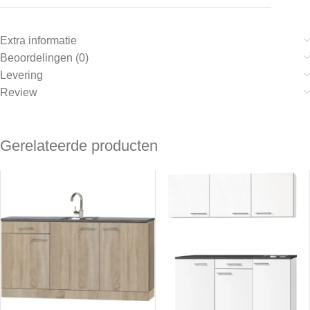
Extra informatie
Beoordelingen (0)
Levering
Review
Gerelateerde producten