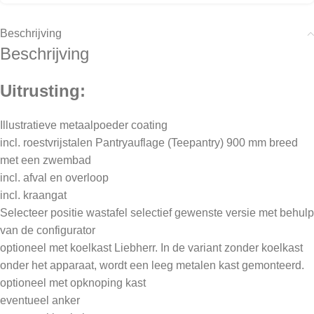
Beschrijving
Beschrijving
Uitrusting:
Illustratieve metaalpoeder coating
incl. roestvrijstalen Pantryauflage (Teepantry) 900 mm breed
met een zwembad
incl. afval en overloop
incl. kraangat
Selecteer positie wastafel selectief gewenste versie met behulp
van de configurator
optioneel met koelkast Liebherr. In de variant zonder koelkast
onder het apparaat, wordt een leeg metalen kast gemonteerd.
optioneel met opknoping kast
eventueel anker