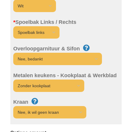
*
Spoelbak Links / Rechts
Overloopgarnituur & Sifon
Metalen keukens - Kookplaat & Werkblad
Kraan