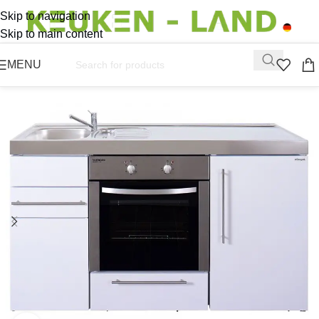
Skip to navigation
Skip to main content
MENU