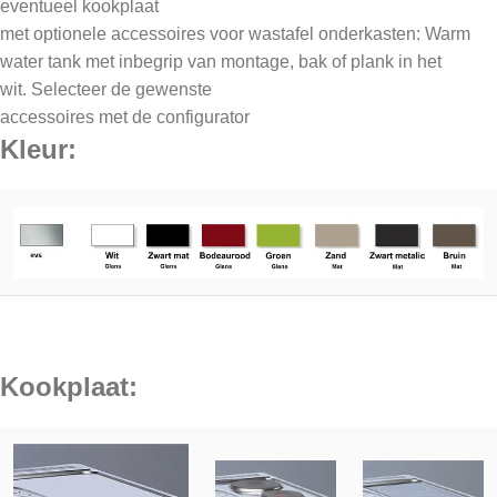
eventueel kookplaat
met optionele accessoires voor wastafel onderkasten: Warm
water tank met inbegrip van montage, bak of plank in het
wit. Selecteer de gewenste
accessoires met de configurator
Kleur:
Kookplaat: