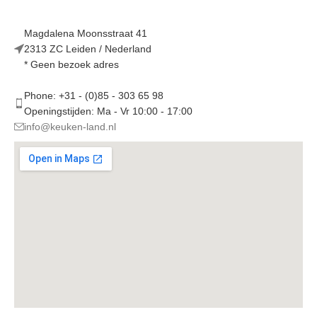
Magdalena Moonsstraat 41
2313 ZC Leiden / Nederland
* Geen bezoek adres
Phone: +31 - (0)85 - 303 65 98
Openingstijden: Ma - Vr 10:00 - 17:00
info@keuken-land.nl