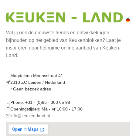
Wil jij ook de nieuwste trends en ontwikkelingen
bijhouden op het gebied van Keukenblokken? Laat je
inspireren door het ruime online aanbod van Keuken-
Land.
Magdalena Moonsstraat 41
2313 ZC Leiden / Nederland
* Geen bezoek adres
Phone: +31 - (0)85 - 303 65 98
Openingstijden: Ma - Vr 10:00 - 17:00
info@keuken-land.nl