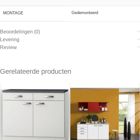
Gedemonteerd
MONTAGE
Beoordelingen (0)
Levering
Review
Gerelateerde producten