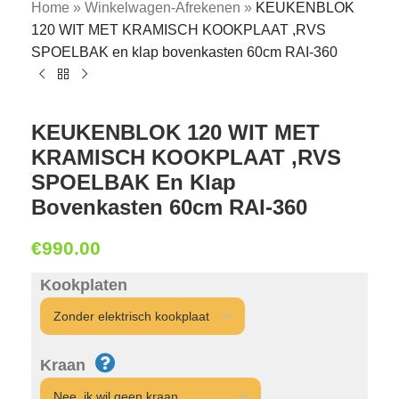
Home
»
Winkelwagen-Afrekenen
»
KEUKENBLOK
120 WIT MET KRAMISCH KOOKPLAAT ,RVS
SPOELBAK en klap bovenkasten 60cm RAI-360
KEUKENBLOK 120 WIT MET
KRAMISCH KOOKPLAAT ,RVS
SPOELBAK En Klap
Bovenkasten 60cm RAI-360
€
990.00
Kookplaten
Kraan