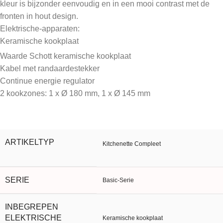
kleur is bijzonder eenvoudig en in een mooi contrast met de
fronten in hout design.
Elektrische-apparaten:
Keramische kookplaat
Waarde Schott keramische kookplaat
Kabel met randaardestekker
Continue energie regulator
2 kookzones: 1 x Ø 180 mm, 1 x Ø 145 mm
ARTIKELTYP
Kitchenette Compleet
SERIE
Basic-Serie
INBEGREPEN
ELEKTRISCHE
Keramische kookplaat