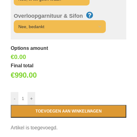
Overloopgarnituur & Sifon
Options amount
€0.00
Final total
€
990.00
-
+
TOEVOEGEN AAN WINKELWAGEN
Artikel is toegevoegd.