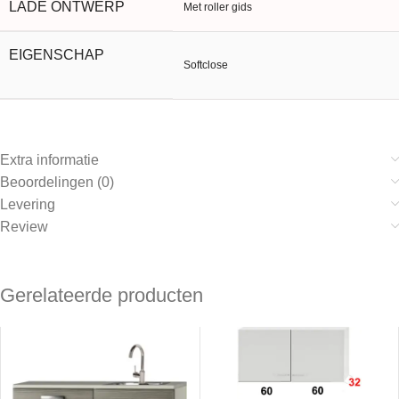
LADE ONTWERP
Met roller gids
EIGENSCHAP
Softclose
Extra informatie
Beoordelingen (0)
Levering
Review
Gerelateerde producten