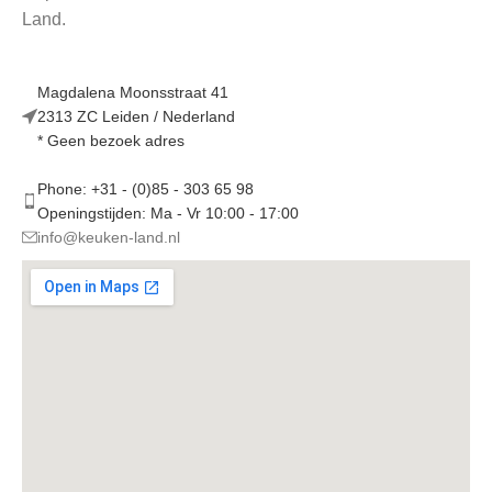
Land.
Magdalena Moonsstraat 41
2313 ZC Leiden / Nederland
* Geen bezoek adres
Phone: +31 - (0)85 - 303 65 98
Openingstijden: Ma - Vr 10:00 - 17:00
info@keuken-land.nl