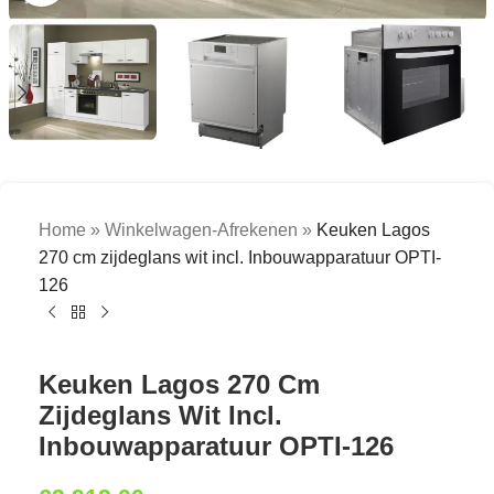
Home
»
Winkelwagen-Afrekenen
»
Keuken Lagos
270 cm zijdeglans wit incl. Inbouwapparatuur OPTI-
126
Keuken Lagos 270 Cm
Zijdeglans Wit Incl.
Inbouwapparatuur OPTI-126