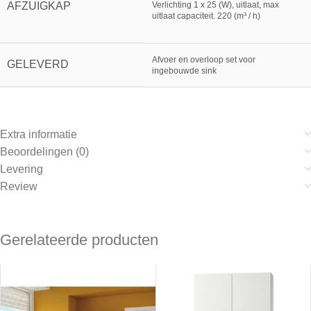
AFZUIGKAP
Verlichting 1 x 25 (W), uitlaat, max
uitlaat capaciteit. 220 (m³ / h)
Afvoer en overloop set voor
GELEVERD
ingebouwde sink
Extra informatie
Beoordelingen (0)
Levering
Review
Gerelateerde producten