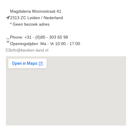
Magdalena Moonsstraat 41
2313 ZC Leiden / Nederland
* Geen bezoek adres
Phone: +31 - (0)85 - 303 65 98
Openingstijden: Ma - Vr 10:00 - 17:00
info@keuken-land.nl