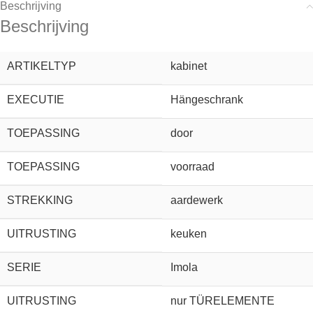
Beschrijving
Beschrijving
ARTIKELTYP
kabinet
EXECUTIE
Hängeschrank
TOEPASSING
door
TOEPASSING
voorraad
STREKKING
aardewerk
UITRUSTING
keuken
SERIE
Imola
UITRUSTING
nur TÜRELEMENTE