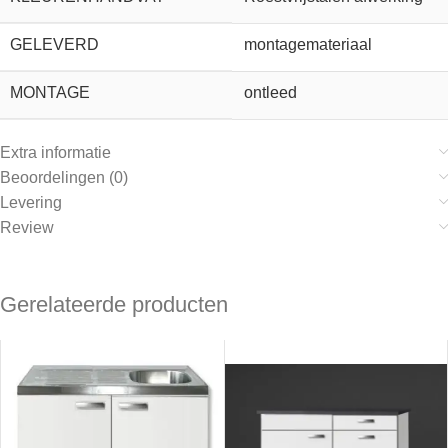
GELEVERD
montagemateriaal
MONTAGE
ontleed
Extra informatie
Beoordelingen (0)
Levering
Review
Gerelateerde producten