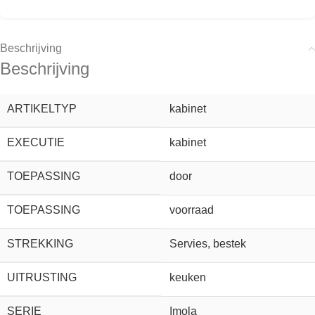
Beschrijving
Beschrijving
ARTIKELTYP
kabinet
EXECUTIE
kabinet
TOEPASSING
door
TOEPASSING
voorraad
STREKKING
Servies, bestek
UITRUSTING
keuken
SERIE
Imola