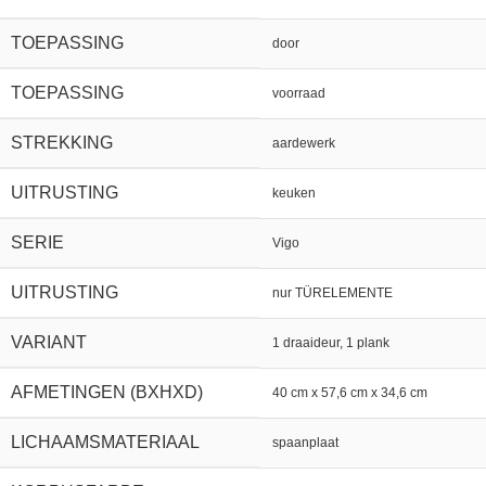
TOEPASSING
door
TOEPASSING
voorraad
STREKKING
aardewerk
UITRUSTING
keuken
SERIE
Vigo
UITRUSTING
nur TÜRELEMENTE
VARIANT
1 draaideur, 1 plank
AFMETINGEN (BXHXD)
40 cm x 57,6 cm x 34,6 cm
LICHAAMSMATERIAAL
spaanplaat