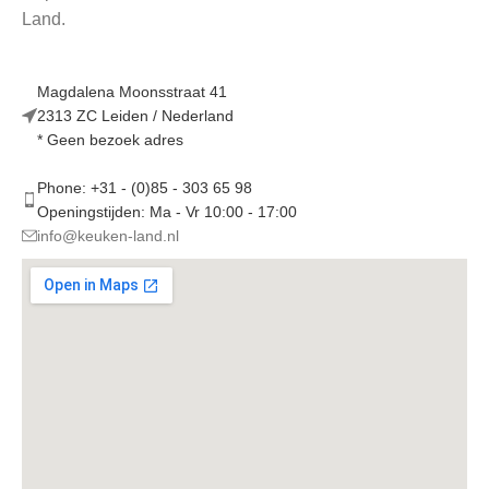
Land.
Magdalena Moonsstraat 41
2313 ZC Leiden / Nederland
* Geen bezoek adres
Phone: +31 - (0)85 - 303 65 98
Openingstijden: Ma - Vr 10:00 - 17:00
info@keuken-land.nl