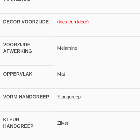
DECOR VOORZIJDE
(kies een kleur)
VOORZIJDE
Melamine
AFWERKING
OPPERVLAK
Mat
VORM HANDGREEP
Stanggreep
KLEUR
Zilver
HANDGREEP