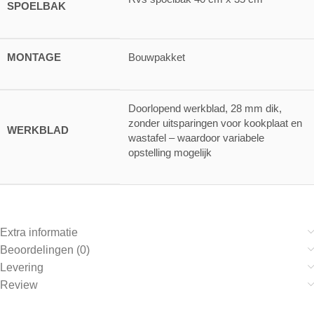
SPOELBAK
MONTAGE
Bouwpakket
Doorlopend werkblad, 28 mm dik,
zonder uitsparingen voor kookplaat en
WERKBLAD
wastafel – waardoor variabele
opstelling mogelijk
Extra informatie
Beoordelingen (0)
Levering
Review