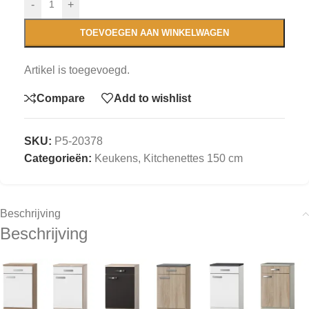
-
+
TOEVOEGEN AAN WINKELWAGEN
Artikel is toegevoegd.
Compare
Add to wishlist
SKU:
P5-20378
Categorieën:
Keukens
,
Kitchenettes 150 cm
Beschrijving
Beschrijving