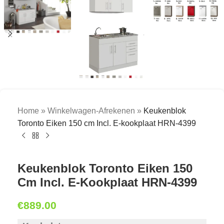
Home
»
Winkelwagen-Afrekenen
»
Keukenblok
Toronto Eiken 150 cm Incl. E-kookplaat HRN-4399
Keukenblok Toronto Eiken 150
Cm Incl. E-Kookplaat HRN-4399
€
889.00