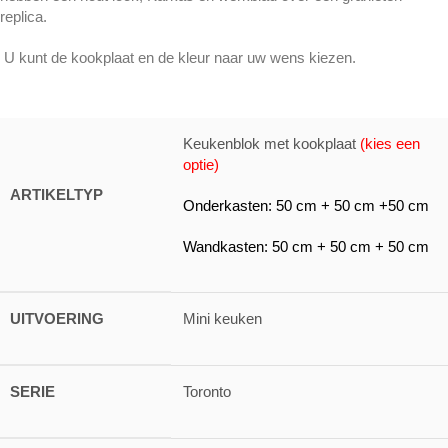
replica.
U kunt de kookplaat en de kleur naar uw wens kiezen.
Keukenblok met kookplaat
(kies een
optie)
ARTIKELTYP
Onderkasten: 50 cm + 50 cm +50 cm
Wandkasten: 50 cm + 50 cm + 50 cm
UITVOERING
Mini keuken
SERIE
Toronto