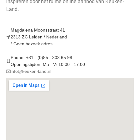
inspireren door het ruime online aanbod van Keuken-
Land.
Magdalena Moonsstraat 41
2313 ZC Leiden / Nederland
* Geen bezoek adres
Phone: +31 - (0)85 - 303 65 98
Openingstijden: Ma - Vr 10:00 - 17:00
info@keuken-land.nl