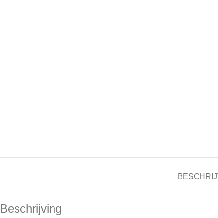
BESCHRIJ
Beschrijving