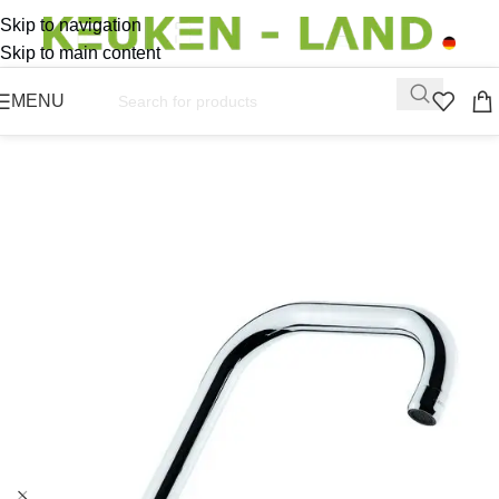
Skip to navigation
Skip to main content
MENU