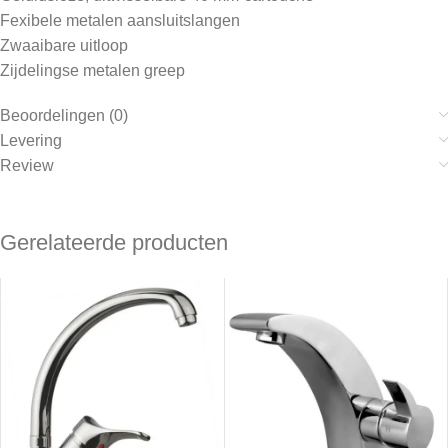
Fexibele metalen aansluitslangen
Zwaaibare uitloop
Zijdelingse metalen greep
Beoordelingen (0)
Levering
Review
Gerelateerde producten