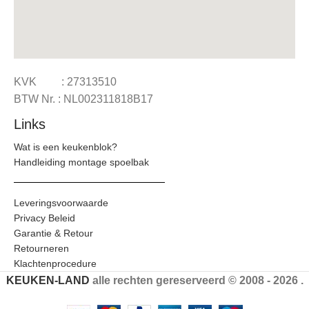
KVK : 27313510
BTW Nr. : NL002311818B17
Links
Wat is een keukenblok?
Handleiding montage spoelbak
Leveringsvoorwaarde
Privacy Beleid
Garantie & Retour
Retourneren
Klachtenprocedure
KEUKEN-LAND
alle rechten gereserveerd © 2008 - 2026 .