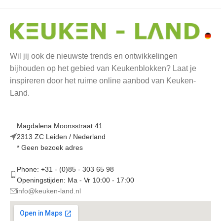
Wil jij ook de nieuwste trends en ontwikkelingen
bijhouden op het gebied van Keukenblokken? Laat je
inspireren door het ruime online aanbod van Keuken-
Land.
Magdalena Moonsstraat 41
2313 ZC Leiden / Nederland
* Geen bezoek adres
Phone: +31 - (0)85 - 303 65 98
Openingstijden: Ma - Vr 10:00 - 17:00
info@keuken-land.nl