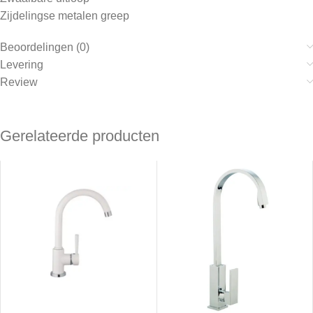
Zijdelingse metalen greep
Beoordelingen (0)
Levering
Review
Gerelateerde producten