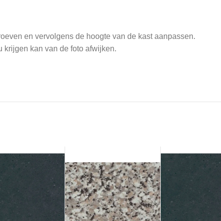
hroeven en vervolgens de hoogte van de kast aanpassen.
 krijgen kan van de foto afwijken.