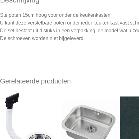
Stelpoten 15cm hoog voor onder de keukenkasten
U kunt deze verstelbare poten onder ieder keukenkast vast sc
De set bestaat uit 4 stuks in een verpakking, de model wat u zou
De schroeven worden niet bijgeleverd.
Gerelateerde producten