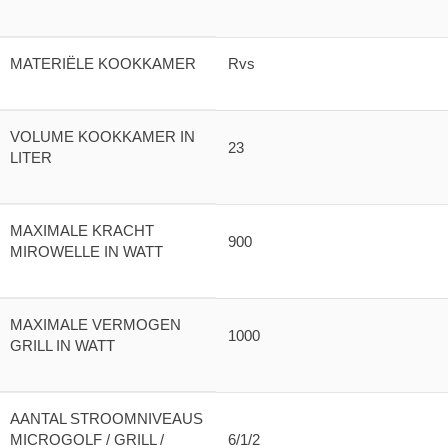
MATERIËLE KOOKKAMER
Rvs
VOLUME KOOKKAMER IN
23
LITER
MAXIMALE KRACHT
900
MIROWELLE IN WATT
MAXIMALE VERMOGEN
1000
GRILL IN WATT
AANTAL STROOMNIVEAUS
MICROGOLF / GRILL /
6/1/2