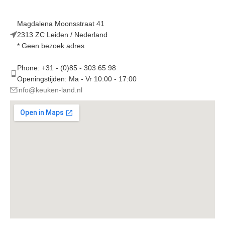
Magdalena Moonsstraat 41
2313 ZC Leiden / Nederland
* Geen bezoek adres
Phone: +31 - (0)85 - 303 65 98
Openingstijden: Ma - Vr 10:00 - 17:00
info@keuken-land.nl