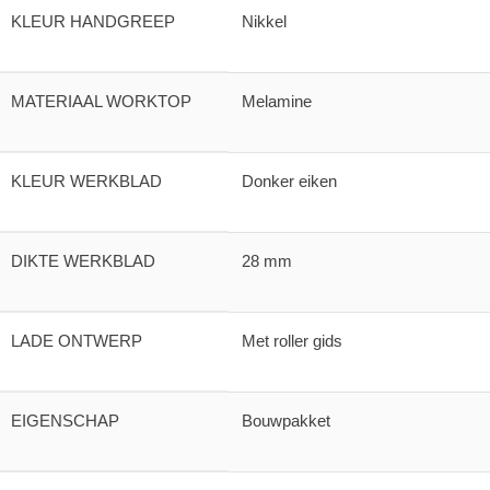
KLEUR HANDGREEP
Nikkel
MATERIAAL WORKTOP
Melamine
KLEUR WERKBLAD
Donker eiken
DIKTE WERKBLAD
28 mm
LADE ONTWERP
Met roller gids
EIGENSCHAP
Bouwpakket