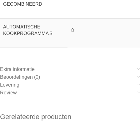
GECOMBINEERD
AUTOMATISCHE
8
KOOKPROGRAMMA’S
Extra informatie
Beoordelingen (0)
Levering
Review
Gerelateerde producten