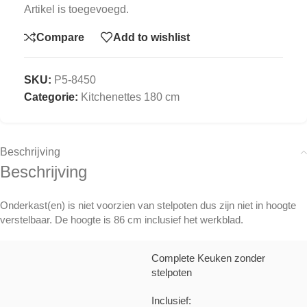
Artikel is toegevoegd.
Compare
Add to wishlist
SKU:
P5-8450
Categorie:
Kitchenettes 180 cm
Beschrijving
Beschrijving
Onderkast(en) is niet voorzien van stelpoten dus zijn niet in hoogte
verstelbaar. De hoogte is 86 cm inclusief het werkblad.
Complete Keuken zonder
stelpoten
Inclusief: