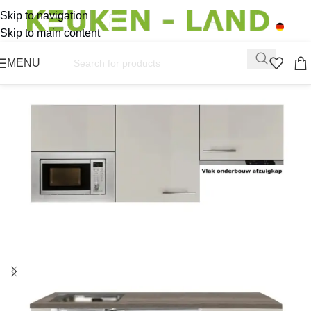
Skip to navigation
Skip to main content
MENU