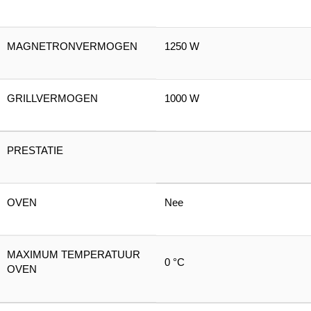
MAGNETRONVERMOGEN
1250 W
GRILLVERMOGEN
1000 W
PRESTATIE
OVEN
Nee
MAXIMUM TEMPERATUUR
0 °C
OVEN