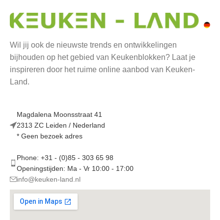
Wil jij ook de nieuwste trends en ontwikkelingen
bijhouden op het gebied van Keukenblokken? Laat je
inspireren door het ruime online aanbod van Keuken-
Land.
Magdalena Moonsstraat 41
2313 ZC Leiden / Nederland
* Geen bezoek adres
Phone: +31 - (0)85 - 303 65 98
Openingstijden: Ma - Vr 10:00 - 17:00
info@keuken-land.nl