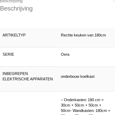
Beschrijving
Beschrijving
ARTIKELTYP
Rechte keuken van 180cm
SERIE
Oera
INBEGREPEN
onderbouw koelkast
ELEKTRISCHE APPARATEN
– Onderkasten: 180 cm =
30cm + 50cm + 50cm +
50cm- Wandkasten: 180cm =