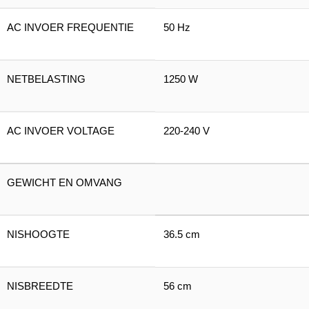
AC INVOER FREQUENTIE
50 Hz
NETBELASTING
1250 W
AC INVOER VOLTAGE
220-240 V
GEWICHT EN OMVANG
NISHOOGTE
36.5 cm
NISBREEDTE
56 cm