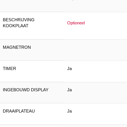
BESCHRIJVING
Optioneel
KOOKPLAAT
MAGNETRON
TIMER
Ja
INGEBOUWD DISPLAY
Ja
DRAAIPLATEAU
Ja