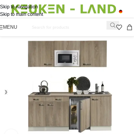
Skip to navigation
Skip to main content
MENU