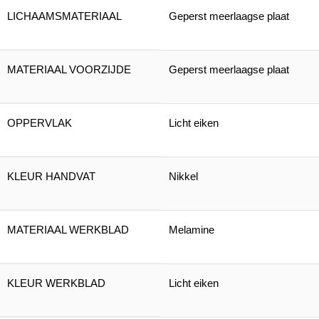
LICHAAMSMATERIAAL
Geperst meerlaagse plaat
MATERIAAL VOORZIJDE
Geperst meerlaagse plaat
OPPERVLAK
Licht eiken
KLEUR HANDVAT
Nikkel
MATERIAAL WERKBLAD
Melamine
KLEUR WERKBLAD
Licht eiken