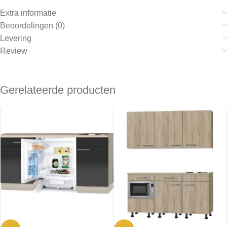
Extra informatie
Beoordelingen (0)
Levering
Review
Gerelateerde producten