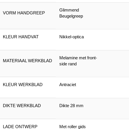
Glimmend
VORM HANDGREEP
Beugelgreep
KLEUR HANDVAT
Nikkel-optica
Melamine met front-
MATERIAAL WERKBLAD
side rand
KLEUR WERKBLAD
Antraciet
DIKTE WERKBLAD
Dikte 28 mm
LADE ONTWERP
Met roller gids