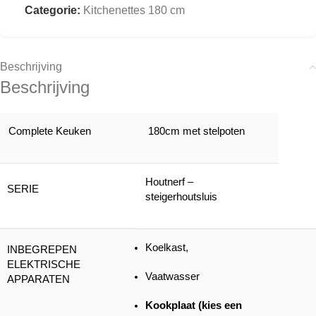
Categorie:
Kitchenettes 180 cm
Beschrijving
Beschrijving
Complete Keuken
180cm met stelpoten
Houtnerf –
SERIE
steigerhoutsluis
Koelkast,
INBEGREPEN
ELEKTRISCHE
Vaatwasser
APPARATEN
Kookplaat (kies een