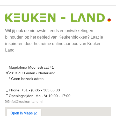
Wil jij ook de nieuwste trends en ontwikkelingen
bijhouden op het gebied van Keukenblokken? Laat je
inspireren door het ruime online aanbod van Keuken-
Land.
Magdalena Moonsstraat 41
2313 ZC Leiden / Nederland
* Geen bezoek adres
Phone: +31 - (0)85 - 303 65 98
Openingstijden: Ma - Vr 10:00 - 17:00
info@keuken-land.nl