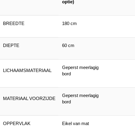
optie)
BREEDTE
180 cm
DIEPTE
60 cm
Geperst meerlagig
LICHAAMSMATERIAAL
bord
Geperst meerlagig
MATERIAAL VOORZIJDE
bord
OPPERVLAK
Eikel van mat