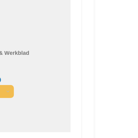
 & Werkblad