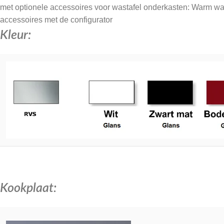
met optionele accessoires voor wastafel onderkasten: Warm wat
accessoires met de configurator
Kleur:
Kookplaat: