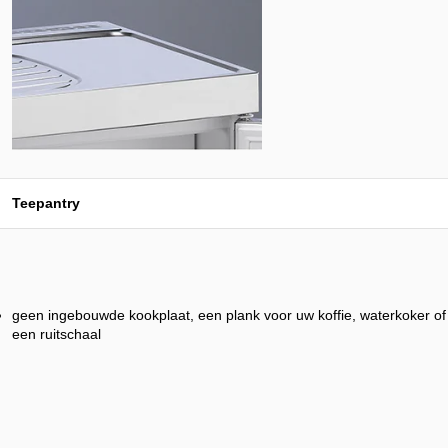
Teepantry
geen ingebouwde kookplaat, een plank voor uw koffie, waterkoker of
een ruitschaal