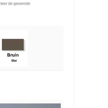
ecteer de gewenste