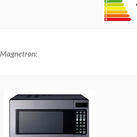
Magnetron: