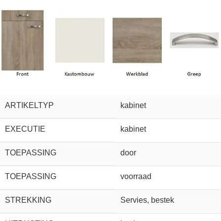
ARTIKELTYP
kabinet
EXECUTIE
kabinet
TOEPASSING
door
TOEPASSING
voorraad
STREKKING
Servies, bestek