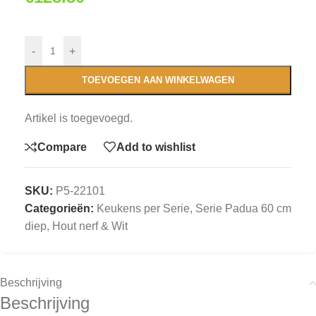
-
+
TOEVOEGEN AAN WINKELWAGEN
Artikel is toegevoegd.
Compare
Add to wishlist
SKU:
P5-22101
Categorieën:
Keukens per Serie
,
Serie Padua 60 cm
diep, Hout nerf & Wit
Beschrijving
Beschrijving