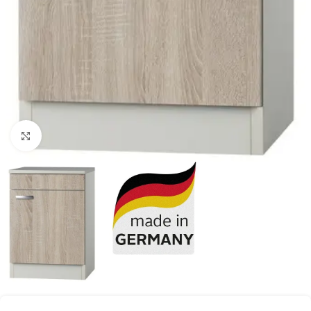
Click to enlarge