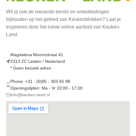
Wil jij ook de nieuwste trends en ontwikkelingen
bijhouden op het gebied van Keukenblokken? Laat je
inspireren door het ruime online aanbod van Keuken-
Land.
Magdalena Moonsstraat 41
2313 ZC Leiden / Nederland
* Geen bezoek adres
Phone: +31 - (0)85 - 303 65 98
Openingstijden: Ma - Vr 10:00 - 17:00
info@keuken-land.nl