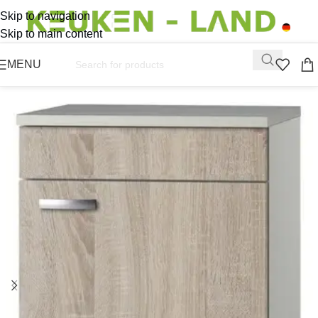
Skip to navigation
Skip to main content
MENU