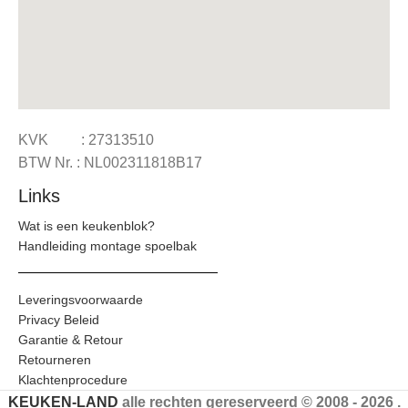
KVK : 27313510
BTW Nr. : NL002311818B17
Links
Wat is een keukenblok?
Handleiding montage spoelbak
Leveringsvoorwaarde
Privacy Beleid
Garantie & Retour
Retourneren
Klachtenprocedure
KEUKEN-LAND
alle rechten gereserveerd © 2008 - 2026 .