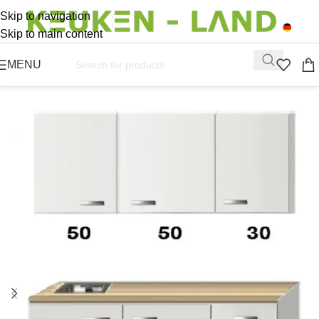
Skip to navigation
Skip to main content
MENU