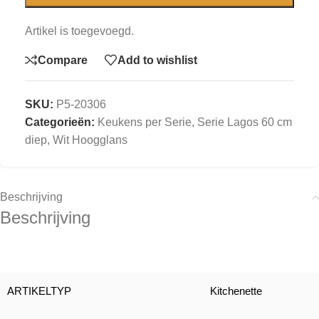
Artikel is toegevoegd.
Compare
Add to wishlist
SKU:
P5-20306
Categorieën:
Keukens per Serie
,
Serie Lagos 60 cm
diep, Wit Hoogglans
Beschrijving
Beschrijving
ARTIKELTYP
Kitchenette