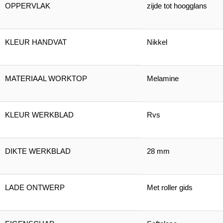
OPPERVLAK
zijde tot hoogglans
KLEUR HANDVAT
Nikkel
MATERIAAL WORKTOP
Melamine
KLEUR WERKBLAD
Rvs
DIKTE WERKBLAD
28 mm
LADE ONTWERP
Met roller gids