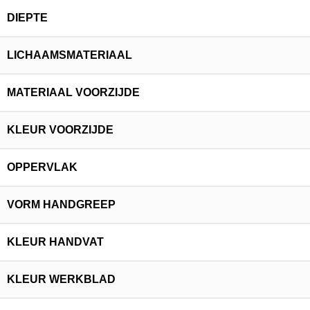
DIEPTE
LICHAAMSMATERIAAL
MATERIAAL VOORZIJDE
KLEUR VOORZIJDE
OPPERVLAK
VORM HANDGREEP
KLEUR HANDVAT
KLEUR WERKBLAD