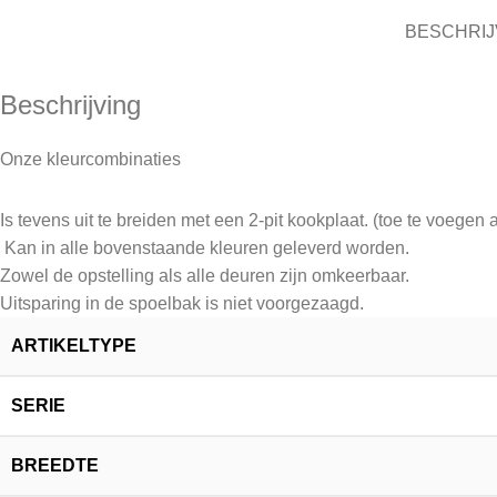
BESCHRIJ
Beschrijving
Onze kleurcombinaties
Is tevens uit te breiden met een 2-pit kookplaat. (toe te voege
Kan in alle bovenstaande kleuren geleverd worden.
Zowel de opstelling als alle deuren zijn omkeerbaar.
Uitsparing in de spoelbak is niet voorgezaagd.
ARTIKELTYPE
SERIE
BREEDTE