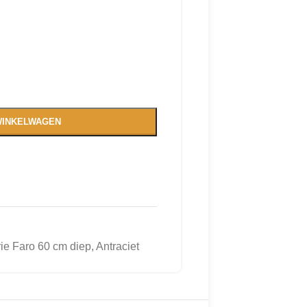
WINKELWAGEN
ie Faro 60 cm diep, Antraciet