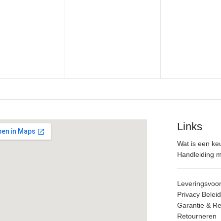
Links
Wat is een ke
Handleiding 
Leveringsvoo
Privacy Beleid
Garantie & Re
Retourneren