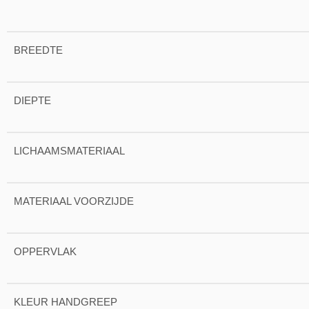
BREEDTE
DIEPTE
LICHAAMSMATERIAAL
MATERIAAL VOORZIJDE
OPPERVLAK
KLEUR HANDGREEP