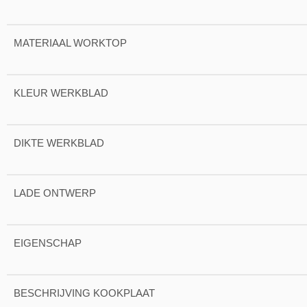
MATERIAAL WORKTOP
KLEUR WERKBLAD
DIKTE WERKBLAD
LADE ONTWERP
EIGENSCHAP
BESCHRIJVING KOOKPLAAT