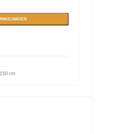
WINKELWAGEN
 150 cm