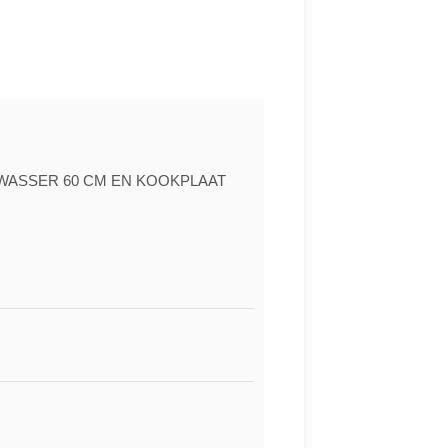
WASSER 60 CM EN KOOKPLAAT