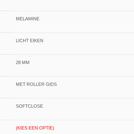
MELAMINE
LICHT EIKEN
28 MM
MET ROLLER GIDS
SOFTCLOSE
(KIES EEN OPTIE)