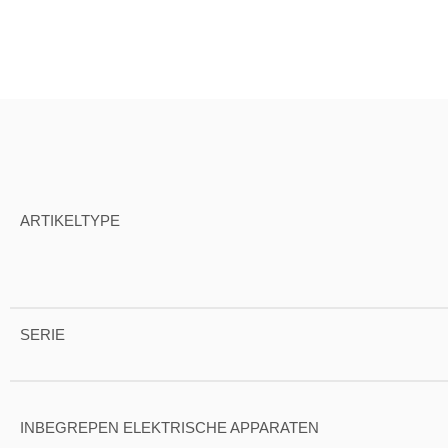
ARTIKELTYPE
SERIE
INBEGREPEN ELEKTRISCHE APPARATEN