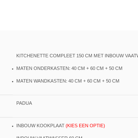
KITCHENETTE COMPLEET 150 CM MET INBOUW VAAT
MATEN ONDERKASTEN: 40 CM + 60 CM + 50 CM
MATEN WANDKASTEN: 40 CM + 60 CM + 50 CM
PADUA
INBOUW KOOKPLAAT
(KIES EEN OPTIE)