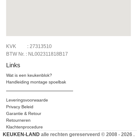
KVK : 27313510
BTW Nr. : NL002311818B17
Links
Wat is een keukenblok?
Handleiding montage spoelbak
Leveringsvoorwaarde
Privacy Beleid
Garantie & Retour
Retourneren
Klachtenprocedure
KEUKEN-LAND
alle rechten gereserveerd © 2008 - 2026 .