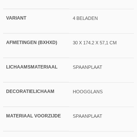
VARIANT
4 BELADEN
AFMETINGEN (BXHXD)
30 X 174.2 X 57,1 CM
LICHAAMSMATERIAAL
SPAANPLAAT
DECORATIELICHAAM
HOOGGLANS
MATERIAAL VOORZIJDE
SPAANPLAAT