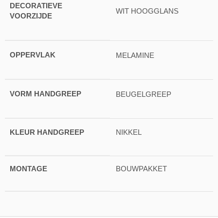
DECORATIEVE
WIT HOOGGLANS
VOORZIJDE
OPPERVLAK
MELAMINE
VORM HANDGREEP
BEUGELGREEP
KLEUR HANDGREEP
NIKKEL
MONTAGE
BOUWPAKKET