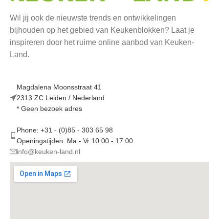
Wil jij ook de nieuwste trends en ontwikkelingen
bijhouden op het gebied van Keukenblokken? Laat je
inspireren door het ruime online aanbod van Keuken-
Land.
Magdalena Moonsstraat 41
2313 ZC Leiden / Nederland
* Geen bezoek adres
Phone: +31 - (0)85 - 303 65 98
Openingstijden: Ma - Vr 10:00 - 17:00
info@keuken-land.nl