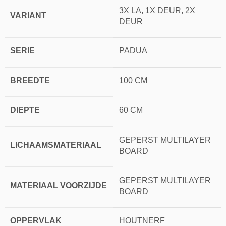
3X LA, 1X DEUR, 2X
VARIANT
DEUR
SERIE
PADUA
BREEDTE
100 CM
DIEPTE
60 CM
GEPERST MULTILAYER
LICHAAMSMATERIAAL
BOARD
GEPERST MULTILAYER
MATERIAAL VOORZIJDE
BOARD
OPPERVLAK
HOUTNERF