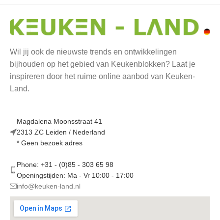
Wil jij ook de nieuwste trends en ontwikkelingen
bijhouden op het gebied van Keukenblokken? Laat je
inspireren door het ruime online aanbod van Keuken-
Land.
Magdalena Moonsstraat 41
2313 ZC Leiden / Nederland
* Geen bezoek adres
Phone: +31 - (0)85 - 303 65 98
Openingstijden: Ma - Vr 10:00 - 17:00
info@keuken-land.nl