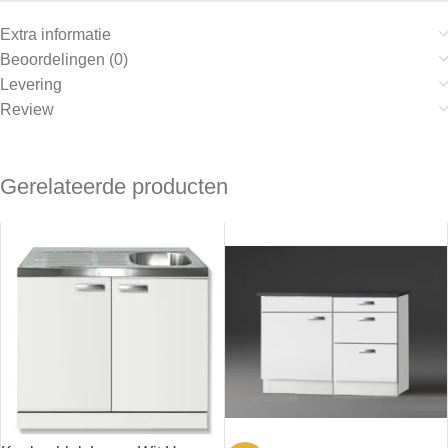
Extra informatie
Beoordelingen (0)
Levering
Review
Gerelateerde producten