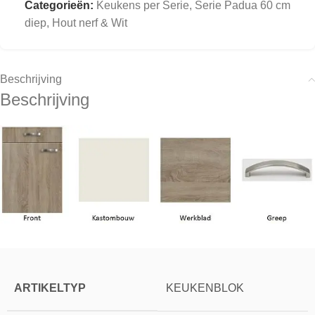
Categorieën:
Keukens per Serie
,
Serie Padua 60 cm
diep, Hout nerf & Wit
Beschrijving
Beschrijving
ARTIKELTYP
KEUKENBLOK