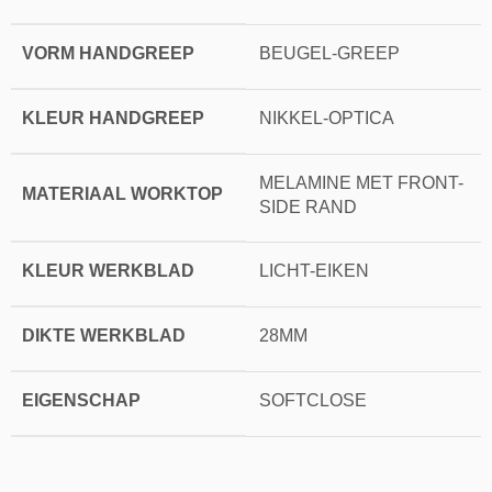
VORM HANDGREEP
BEUGEL-GREEP
KLEUR HANDGREEP
NIKKEL-OPTICA
MELAMINE MET FRONT-
MATERIAAL WORKTOP
SIDE RAND
KLEUR WERKBLAD
LICHT-EIKEN
DIKTE WERKBLAD
28MM
EIGENSCHAP
SOFTCLOSE