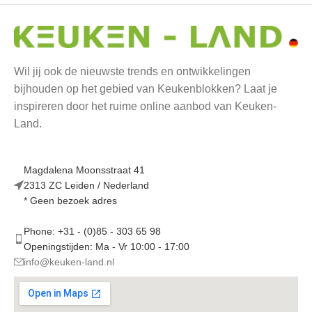
Wil jij ook de nieuwste trends en ontwikkelingen
bijhouden op het gebied van Keukenblokken? Laat je
inspireren door het ruime online aanbod van Keuken-
Land.
Magdalena Moonsstraat 41
2313 ZC Leiden / Nederland
* Geen bezoek adres
Phone: +31 - (0)85 - 303 65 98
Openingstijden: Ma - Vr 10:00 - 17:00
info@keuken-land.nl