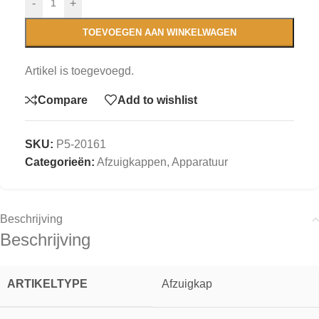
-
+
TOEVOEGEN AAN WINKELWAGEN
Artikel is toegevoegd.
Compare
Add to wishlist
SKU:
P5-20161
Categorieën:
Afzuigkappen
,
Apparatuur
Beschrijving
Beschrijving
ARTIKELTYPE
Afzuigkap