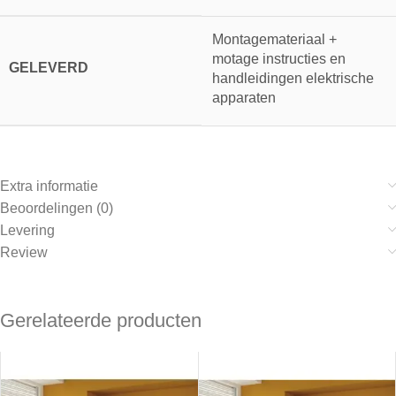
Montagemateriaal +
motage instructies en
GELEVERD
handleidingen elektrische
apparaten
Extra informatie
Beoordelingen (0)
Levering
Review
Gerelateerde producten