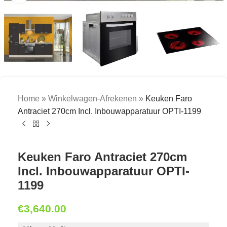
Home
»
Winkelwagen-Afrekenen
»
Keuken Faro
Antraciet 270cm Incl. Inbouwapparatuur OPTI-1199
Keuken Faro Antraciet 270cm
Incl. Inbouwapparatuur OPTI-
1199
€
3,640.00