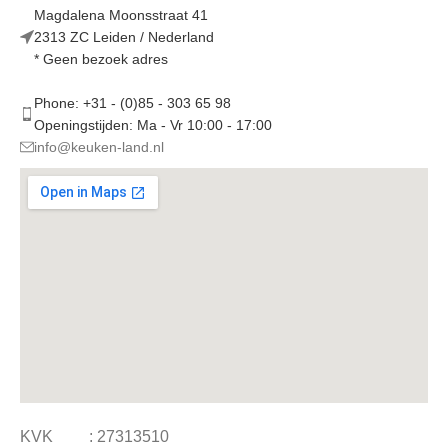
Magdalena Moonsstraat 41
2313 ZC Leiden / Nederland
* Geen bezoek adres
Phone: +31 - (0)85 - 303 65 98
Openingstijden: Ma - Vr 10:00 - 17:00
info@keuken-land.nl
KVK : 27313510