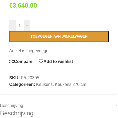
€
3,640.00
-
+
TOEVOEGEN AAN WINKELWAGEN
Artikel is toegevoegd.
Compare
Add to wishlist
SKU:
P5-20305
Categorieën:
Keukens
,
Keukens 270 cm
Beschrijving
Beschrijving