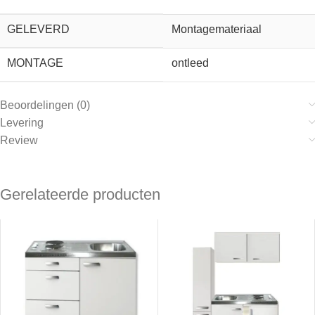
GELEVERD
Montagemateriaal
MONTAGE
ontleed
Beoordelingen (0)
Levering
Review
Gerelateerde producten