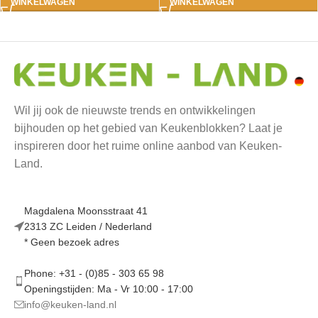
WINKELWAGEN
WINKELWAGEN
Wil jij ook de nieuwste trends en ontwikkelingen
bijhouden op het gebied van Keukenblokken? Laat je
inspireren door het ruime online aanbod van Keuken-
Land.
Magdalena Moonsstraat 41
2313 ZC Leiden / Nederland
* Geen bezoek adres
Phone: +31 - (0)85 - 303 65 98
Openingstijden: Ma - Vr 10:00 - 17:00
info@keuken-land.nl