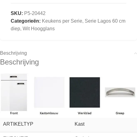
SKU:
P5-20442
Categorieën:
Keukens per Serie
,
Serie Lagos 60 cm
diep, Wit Hoogglans
Beschrijving
Beschrijving
ARTIKELTYP
Kast