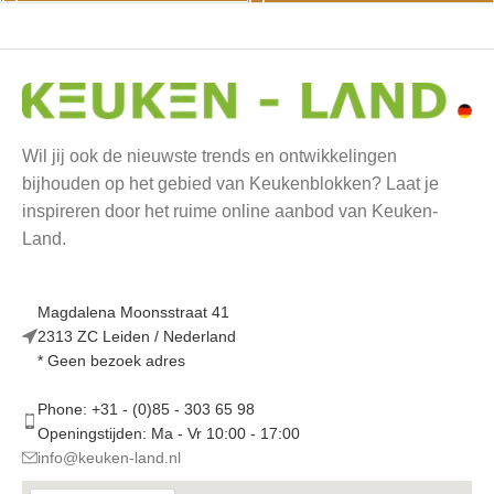
Wil jij ook de nieuwste trends en ontwikkelingen
bijhouden op het gebied van Keukenblokken? Laat je
inspireren door het ruime online aanbod van Keuken-
Land.
Magdalena Moonsstraat 41
2313 ZC Leiden / Nederland
* Geen bezoek adres
Phone: +31 - (0)85 - 303 65 98
Openingstijden: Ma - Vr 10:00 - 17:00
info@keuken-land.nl