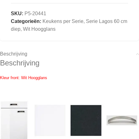
SKU:
P5-20441
Categorieën:
Keukens per Serie
,
Serie Lagos 60 cm
diep, Wit Hoogglans
Beschrijving
Beschrijving
Kleur front: Wit Hoogglans