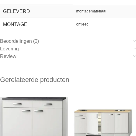
GELEVERD
montagemateriaal
MONTAGE
ontleed
Beoordelingen (0)
Levering
Review
Gerelateerde producten