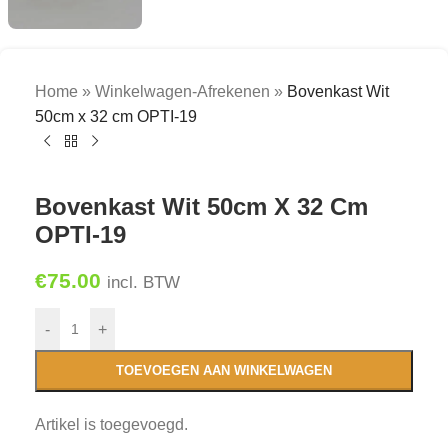
Home
»
Winkelwagen-Afrekenen
»
Bovenkast Wit
50cm x 32 cm OPTI-19
Bovenkast Wit 50cm X 32 Cm
OPTI-19
€
75.00
incl. BTW
-
+
TOEVOEGEN AAN WINKELWAGEN
Artikel is toegevoegd.