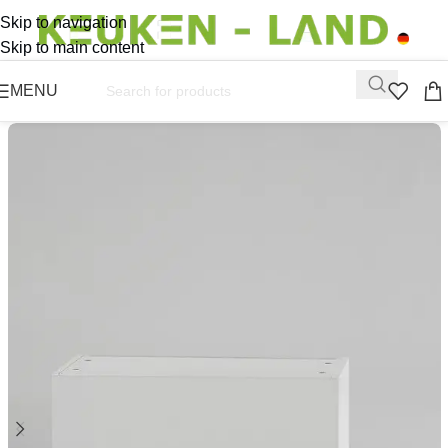
Skip to navigation
Skip to main content
MENU