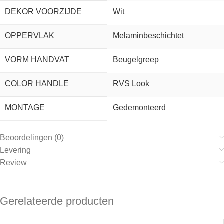
DEKOR VOORZIJDE
Wit
OPPERVLAK
Melaminbeschichtet
VORM HANDVAT
Beugelgreep
COLOR HANDLE
RVS Look
MONTAGE
Gedemonteerd
Beoordelingen (0)
Levering
Review
Gerelateerde producten