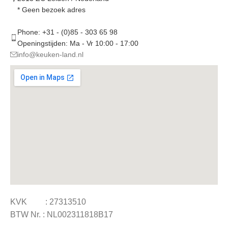
* Geen bezoek adres
Phone: +31 - (0)85 - 303 65 98
Openingstijden: Ma - Vr 10:00 - 17:00
info@keuken-land.nl
KVK : 27313510
BTW Nr. : NL002311818B17